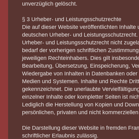
unverzüglich gelöscht.
§ 3 Urheber- und Leistungsschutzrechte
Die auf dieser Website veröffentlichten Inhalte
deutschen Urheber- und Leistungsschutzrecht
Urheber- und Leistungsschutzrecht nicht zuge
bedarf der vorherigen schriftlichen Zustimmung
jeweiligen Rechteinhabers. Dies gilt insbesonder
Bearbeitung, Übersetzung, Einspeicherung, Ve
Wiedergabe von Inhalten in Datenbanken oder 
Medien und Systemen. Inhalte und Rechte Dritt
gekennzeichnet. Die unerlaubte Vervielfältigu
einzelner Inhalte oder kompletter Seiten ist nich
Lediglich die Herstellung von Kopien und Down
persönlichen, privaten und nicht kommerziellen
Die Darstellung dieser Website in fremden Fram
schriftlicher Erlaubnis zulässig.