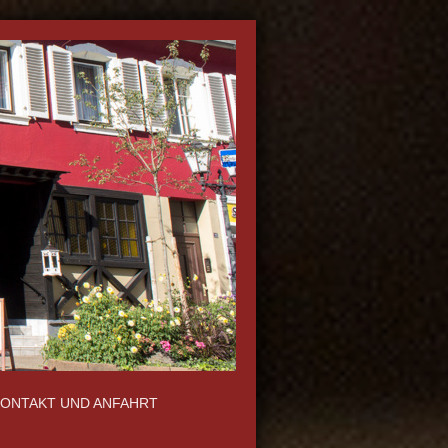
ONTAKT UND ANFAHRT