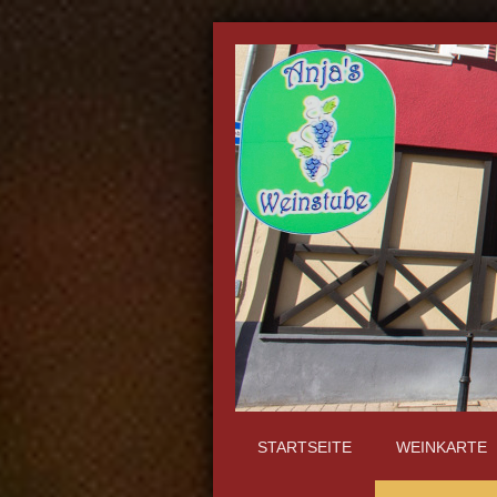
STARTSEITE
WEINKARTE