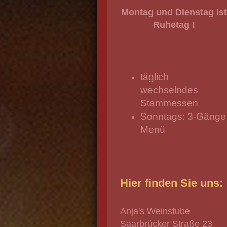
Montag und Dienstag ist
Ruhetag !
täglich
wechselndes
Stammessen
Sonntags: 3-Gänge
Menü
Hier finden Sie uns:
Anja's Weinstube
Saarbrücker Straße 23