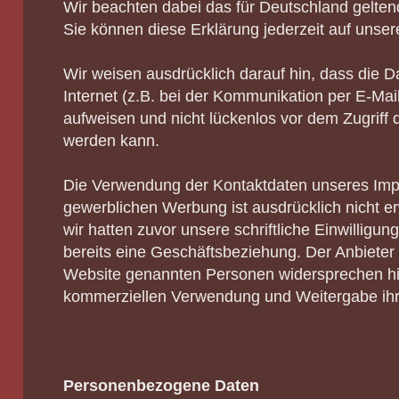
Wir beachten dabei das für Deutschland gelten
Sie können diese Erklärung jederzeit auf unser
Wir weisen ausdrücklich darauf hin, dass die 
Internet (z.B. bei der Kommunikation per E-Mai
aufweisen und nicht lückenlos vor dem Zugriff d
werden kann.
Die Verwendung der Kontaktdaten unseres Im
gewerblichen Werbung ist ausdrücklich nicht e
wir hatten zuvor unsere schriftliche Einwilligung
bereits eine Geschäftsbeziehung. Der Anbieter 
Website genannten Personen widersprechen hi
kommerziellen Verwendung und Weitergabe ihr
Personenbezogene Daten