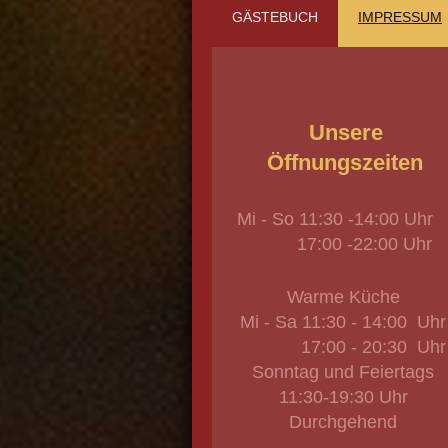
GÄSTEBUCH
IMPRESSUM
Unser
Öffnungszeiten
Mi - So 11:30 -14:00 Uhr
17:00 -22:00 Uhr
Warme Küche
Mi - Sa 11:30 - 14:00 Uhr
17:00 - 20:30 Uhr
Sonntag und Feiertags
11:30-19:30 Uhr
Durchgehend